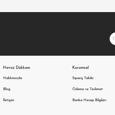
Havuz Dükkanı
Kurumsal
Hakkımızda
Sipariş Takibi
Blog
Ödeme ve Teslimat
İletişim
Banka Hesap Bilgileri