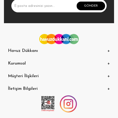
GÖNDER
Havuz Dükkanı
Kurumsal
Müşteri İlişkileri
İletişim Bilgileri