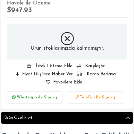
Havale ile Ödeme
$947.93
Ürün stoklarımızda kalmamıştır.
İstek Listeme Ekle
Karşılaştır
Fiyat Düşünce Haber Ver
Kargo Bedava
Favorilere Ekle
Whatsapp ile Sipariş
Telefon İle Sipariş
Ürün Özellikleri