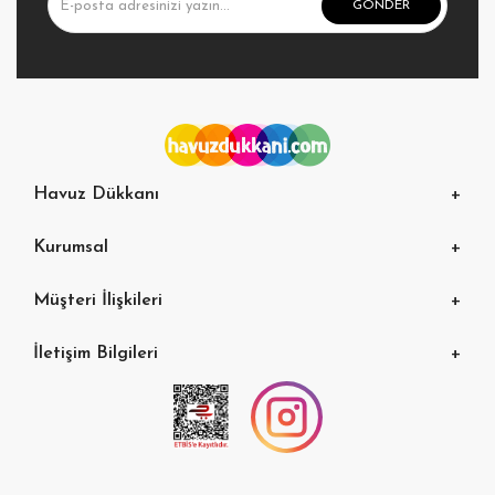
GÖNDER
Havuz Dükkanı
Kurumsal
Müşteri İlişkileri
İletişim Bilgileri