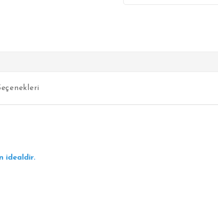
eçenekleri
 idealdir.