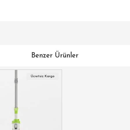
Benzer Ürünler
Ücretsiz Kargo