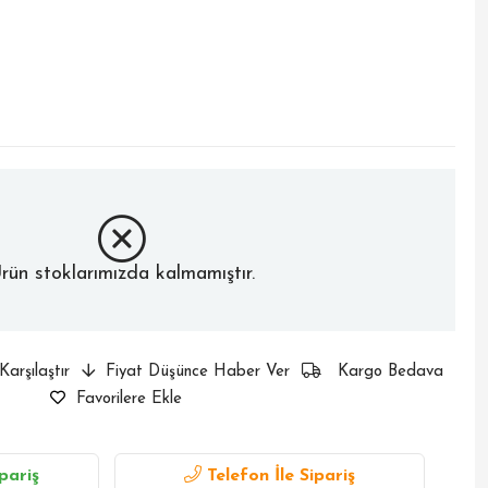
rün stoklarımızda kalmamıştır.
Karşılaştır
Fiyat Düşünce Haber Ver
Kargo Bedava
Favorilere Ekle
pariş
Telefon İle Sipariş