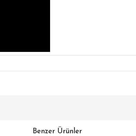
Benzer Ürünler