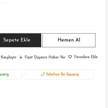
Favorilere Ekle
Karşılaştır
Fiyat Düşünce Haber Ver
pariş
Telefon İle Sipariş