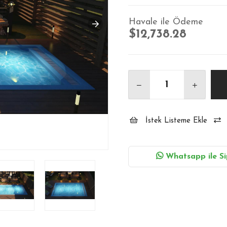
Havale ile Ödeme
$12,738.28
İstek Listeme Ekle
Whatsapp ile Si