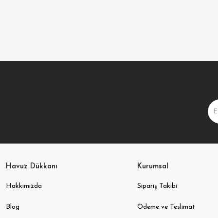
Havuz Dükkanı
Kurumsal
Hakkımızda
Sipariş Takibi
Blog
Ödeme ve Teslimat